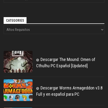
CATEGORIES
Descargar The Mound: Omen of
Cthulhu PC Español [Updated]
Descargar Worms Armageddon v3.8
Full y en español para PC