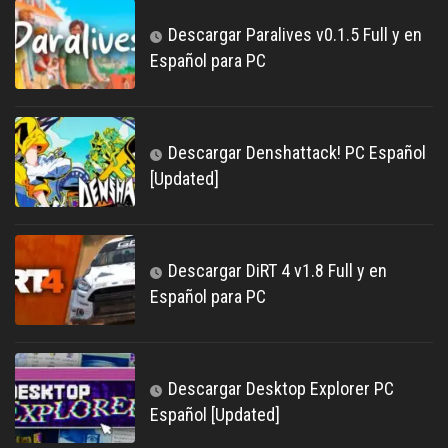
Descargar Paralives v0.1.5 Full y en
Español para PC
Descargar Denshattack! PC Español
[Updated]
Descargar DiRT 4 v1.8 Full y en
Español para PC
Descargar Desktop Explorer PC
Español [Updated]