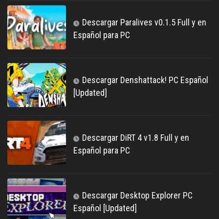
Descargar Paralives v0.1.5 Full y en
Español para PC
Descargar Denshattack! PC Español
[Updated]
Descargar DiRT 4 v1.8 Full y en
Español para PC
Descargar Desktop Explorer PC
Español [Updated]