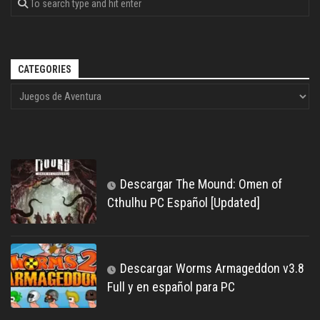
CATEGORIES
Descargar The Mound: Omen of
Cthulhu PC Español [Updated]
Descargar Worms Armageddon v3.8
Full y en español para PC