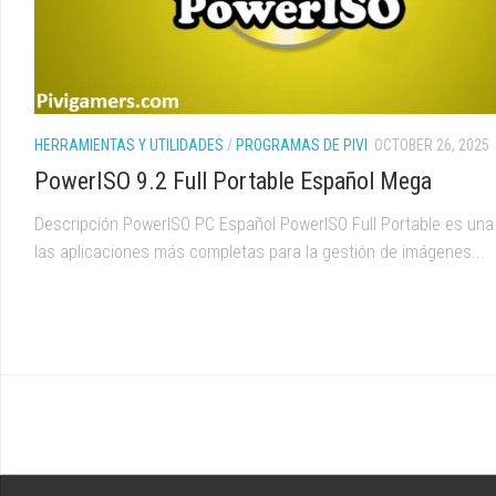
HERRAMIENTAS Y UTILIDADES
/
PROGRAMAS DE PIVI
OCTOBER 26, 2025
PowerISO 9.2 Full Portable Español Mega
Descripción PowerISO PC Español PowerISO Full Portable es una
las aplicaciones más completas para la gestión de imágenes...
HERRAMIENTAS