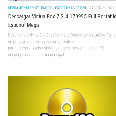
HERRAMIENTAS Y UTILIDADES
/
PROGRAMAS DE PIVI
OCTOBER 26, 2025
Descargar VirtualBox 7.2.4.170995 Full Portabl
Español Mega
Descripción VirtualBox Español Mega Descargar VirtualBox Full e
un programa de virtualización gratuito que
permite correr varios sistemas operativos en un único PC
sin perjudicar el sistema principal....