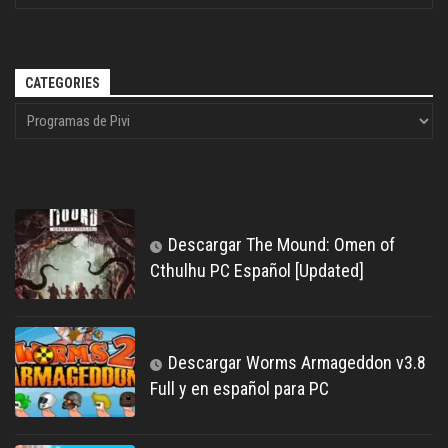
CATEGORIES
Descargar The Mound: Omen of
Cthulhu PC Español [Updated]
Descargar Worms Armageddon v3.8
Full y en español para PC