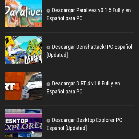
Descargar Paralives v0.1.5 Full y en
Español para PC
Descargar Denshattack! PC Español
[Updated]
Descargar DiRT 4 v1.8 Full y en
Español para PC
Descargar Desktop Explorer PC
Español [Updated]