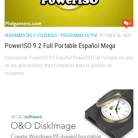
0
HERRAMIENTAS Y UTILIDADES
/
PROGRAMAS DE PIVI
OCTOBER 26, 2025
PowerISO 9.2 Full Portable Español Mega
Descripción PowerISO PC Español PowerISO Full Portable es una
de las aplicaciones más completas para la gestión de
imágenes...