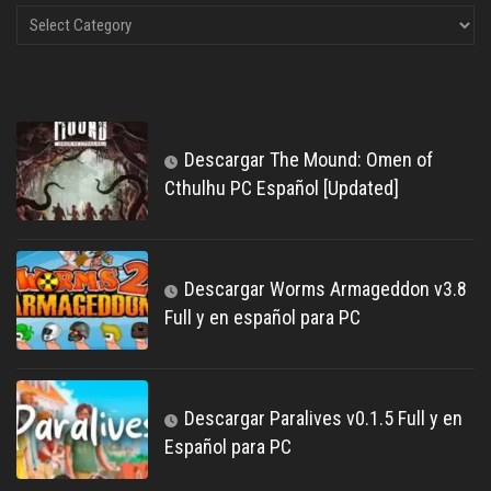
Descargar The Mound: Omen of
Cthulhu PC Español [Updated]
Descargar Worms Armageddon v3.8
Full y en español para PC
Descargar Paralives v0.1.5 Full y en
Español para PC