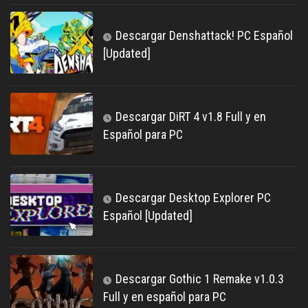
Descargar Denshattack! PC Español
[Updated]
Descargar DiRT 4 v1.8 Full y en
Español para PC
Descargar Desktop Explorer PC
Español [Updated]
Descargar Gothic 1 Remake v1.0.3
Full y en español para PC