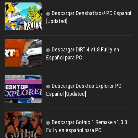
Descargar Denshattack! PC Español
[Updated]
Descargar DiRT 4 v1.8 Full y en
Español para PC
Descargar Desktop Explorer PC
Español [Updated]
Descargar Gothic 1 Remake v1.0.3
Full y en español para PC