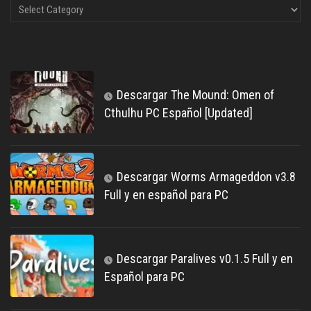
Descargar The Mound: Omen of
Cthulhu PC Español [Updated]
Descargar Worms Armageddon v3.8
Full y en español para PC
Descargar Paralives v0.1.5 Full y en
Español para PC