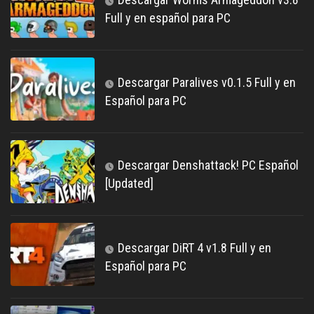
Full y en español para PC
Descargar Paralives v0.1.5 Full y en
Español para PC
Descargar Denshattack! PC Español
[Updated]
Descargar DiRT 4 v1.8 Full y en
Español para PC