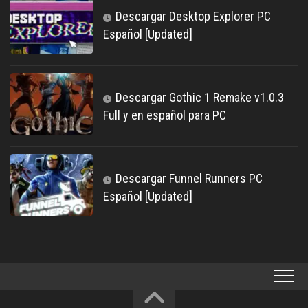
Descargar Desktop Explorer PC
Español [Updated]
Descargar Gothic 1 Remake v1.0.3
Full y en español para PC
Descargar Funnel Runners PC
Español [Updated]