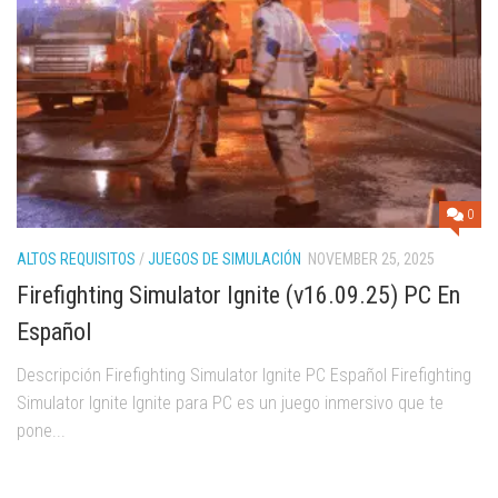
0
ALTOS REQUISITOS
/
JUEGOS DE SIMULACIÓN
NOVEMBER 25, 2025
Firefighting Simulator Ignite (v16.09.25) PC En
Español
Descripción Firefighting Simulator Ignite PC Español Firefighting
Simulator Ignite Ignite para PC es un juego inmersivo que te
pone...