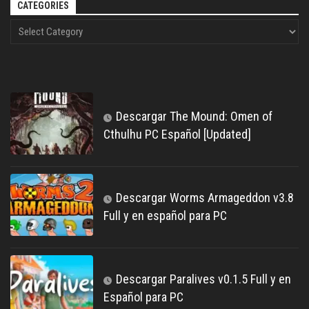
CATEGORIES
Descargar The Mound: Omen of
Cthulhu PC Español [Updated]
Descargar Worms Armageddon v3.8
Full y en español para PC
Descargar Paralives v0.1.5 Full y en
Español para PC