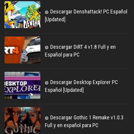
Descargar Denshattack! PC Español
[Updated]
Descargar DiRT 4 v1.8 Full y en
Español para PC
Descargar Desktop Explorer PC
Español [Updated]
Descargar Gothic 1 Remake v1.0.3
Full y en español para PC