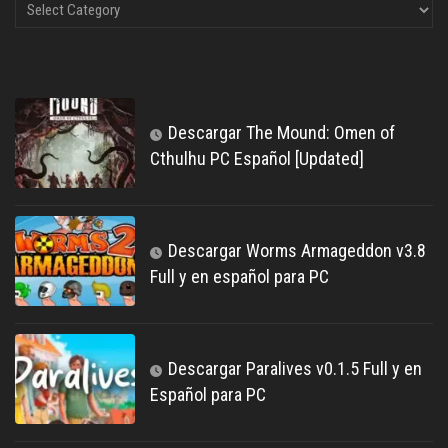
Descargar The Mound: Omen of
Cthulhu PC Español [Updated]
Descargar Worms Armageddon v3.8
Full y en español para PC
Descargar Paralives v0.1.5 Full y en
Español para PC