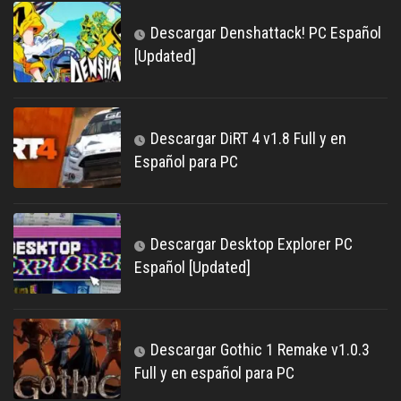
Descargar Denshattack! PC Español
[Updated]
Descargar DiRT 4 v1.8 Full y en
Español para PC
Descargar Desktop Explorer PC
Español [Updated]
Descargar Gothic 1 Remake v1.0.3
Full y en español para PC