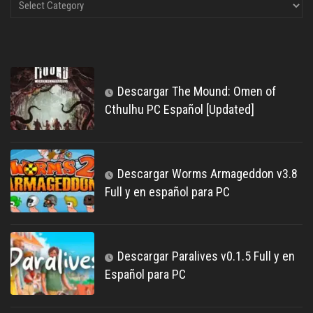
Descargar The Mound: Omen of
Cthulhu PC Español [Updated]
Descargar Worms Armageddon v3.8
Full y en español para PC
Descargar Paralives v0.1.5 Full y en
Español para PC