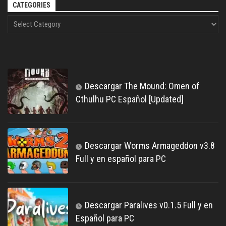
CATEGORIES
Descargar The Mound: Omen of
Cthulhu PC Español [Updated]
Descargar Worms Armageddon v3.8
Full y en español para PC
Descargar Paralives v0.1.5 Full y en
Español para PC