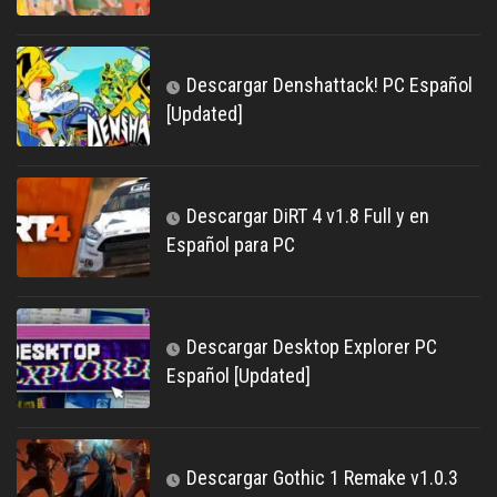
Descargar Denshattack! PC Español
[Updated]
Descargar DiRT 4 v1.8 Full y en
Español para PC
Descargar Desktop Explorer PC
Español [Updated]
Descargar Gothic 1 Remake v1.0.3