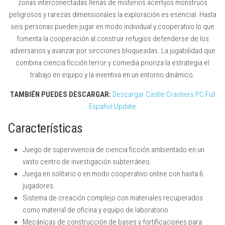
zonas interconectadas llenas de misterios acertijos monstruos
peligrosos y rarezas dimensionales la exploración es esencial. Hasta
seis personas pueden jugar en modo individual y cooperativo lo que
fomenta la cooperación al construir refugios defenderse de los
adversarios y avanzar por secciones bloqueadas. La jugabilidad que
combina ciencia ficción terror y comedia prioriza la estrategia el
trabajo en equipo y la inventiva en un entorno dinámico.
TAMBIÉN PUEDES DESCARGAR:
Descargar Castle Crashers PC Full
Español Update
Características
Juego de supervivencia de ciencia ficción ambientado en un
vasto centro de investigación subterráneo.
Juega en solitario o en modo cooperativo online con hasta 6
jugadores.
Sistema de creación complejo con materiales recuperados
como material de oficina y equipo de laboratorio.
Mecánicas de construcción de bases y fortificaciones para