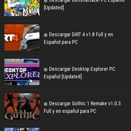
[Updated]
Descargar DiRT 4 v1.8 Full y en
Español para PC
Descargar Desktop Explorer PC
Español [Updated]
Descargar Gothic 1 Remake v1.0.3
Full y en español para PC