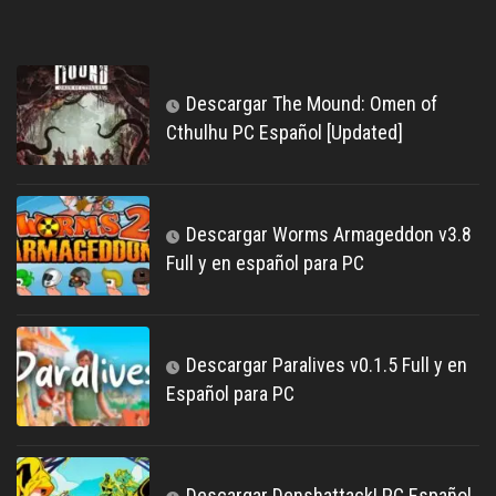
Descargar The Mound: Omen of
Cthulhu PC Español [Updated]
Descargar Worms Armageddon v3.8
Full y en español para PC
Descargar Paralives v0.1.5 Full y en
Español para PC
Descargar Denshattack! PC Español