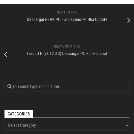
NEXT STORY
Descargar PEAK PC Full Español v1.46a Update
PREVIOUS STORY
Lies of P (v1.12.0.0) Descargar PC Full Español
CATEGORIES