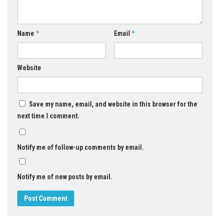
Name
*
Email
*
Website
Save my name, email, and website in this browser for the
next time I comment.
Notify me of follow-up comments by email.
Notify me of new posts by email.