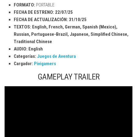
FORMATO:
PORTABLE
FECHA DE ESTRENO: 22/07/25
FECHA DE ACTUALIZACIÓN:
31/10/25
TEXTOS: English, French, German, Spanish (Mexico),
Russian, Portuguese-Brazil, Japanese, Simplified Chinese,
Traditional Chinese
AUDIO: English
Categorías:
Juegos de Aventura
Cargador:
Pivigamers
GAMEPLAY TRAILER