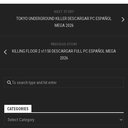
NEXT STORY
TOKYO UNDERGROUND KILLER DESCARGAR PC ESPAÑOL
MEGA 2026
PREVIOUS STORY
KILLING FLOOR 2 v1150 DESCARGAR FULL PC ESPAÑOL MEGA
2026
CATEGORIES