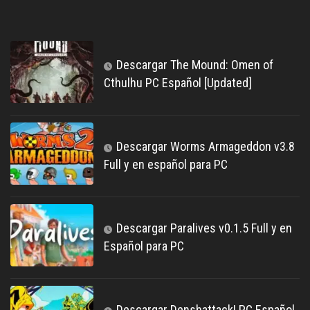
Descargar The Mound: Omen of
Cthulhu PC Español [Updated]
Descargar Worms Armageddon v3.8
Full y en español para PC
Descargar Paralives v0.1.5 Full y en
Español para PC
Descargar Denshattack! PC Español