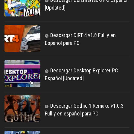
[Updated]
Descargar DiRT 4 v1.8 Full y en
Español para PC
Descargar Desktop Explorer PC
Español [Updated]
Descargar Gothic 1 Remake v1.0.3
Full y en español para PC