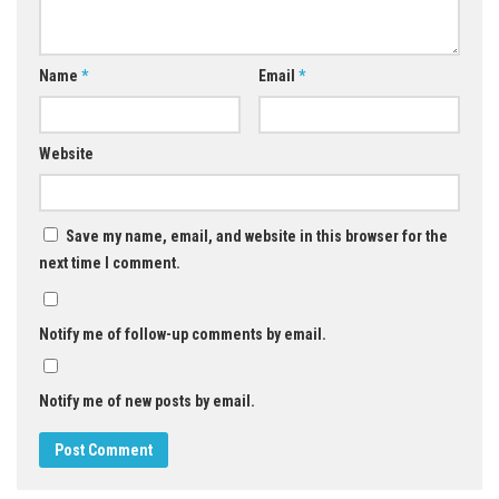
Name
*
Email
*
Website
Save my name, email, and website in this browser for the
next time I comment.
Notify me of follow-up comments by email.
Notify me of new posts by email.