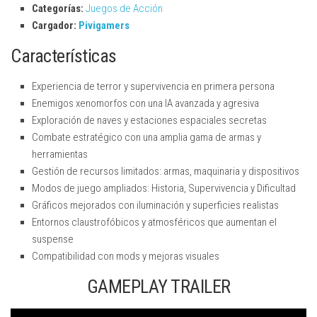
Categorías:
Juegos de Acción
Cargador:
Pivigamers
Características
Experiencia de terror y supervivencia en primera persona
Enemigos xenomorfos con una IA avanzada y agresiva
Exploración de naves y estaciones espaciales secretas
Combate estratégico con una amplia gama de armas y
herramientas
Gestión de recursos limitados: armas, maquinaria y dispositivos
Modos de juego ampliados: Historia, Supervivencia y Dificultad
Gráficos mejorados con iluminación y superficies realistas
Entornos claustrofóbicos y atmosféricos que aumentan el
suspense
Compatibilidad con mods y mejoras visuales
GAMEPLAY TRAILER