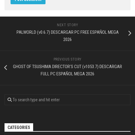
NEXT STORY
PALWORLD (v0.6.7) DESCARGAR PC FREE ESPAÑOL MEGA
2026
PREVIOUS STORY
GHOST OF TSUSHIMA DIRECTOR’S CUT (v1053.7) DESCARGAR
FULL PC ESPAÑOL MEGA 2026
CATEGORIES