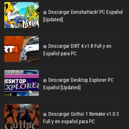
Descargar Denshattack! PC Español
[Updated]
Descargar DiRT 4 v1.8 Full y en
Español para PC
Descargar Desktop Explorer PC
Español [Updated]
Descargar Gothic 1 Remake v1.0.3
Full y en español para PC