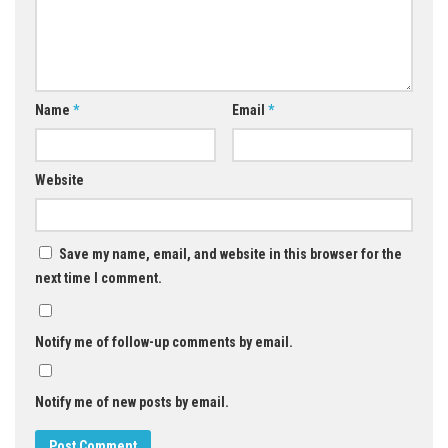
Name
*
Email
*
Website
Save my name, email, and website in this browser for the
next time I comment.
Notify me of follow-up comments by email.
Notify me of new posts by email.