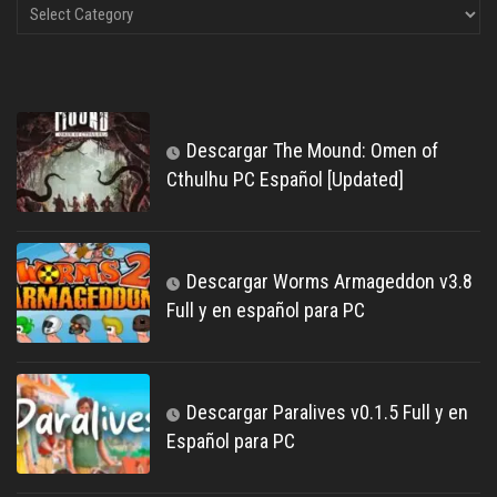
Descargar The Mound: Omen of
Cthulhu PC Español [Updated]
Descargar Worms Armageddon v3.8
Full y en español para PC
Descargar Paralives v0.1.5 Full y en
Español para PC