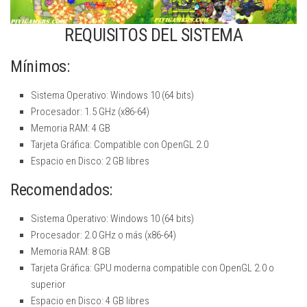
REQUISITOS DEL SISTEMA
Mínimos:
Sistema Operativo: Windows 10 (64 bits)
Procesador: 1.5 GHz (x86-64)
Memoria RAM: 4 GB
Tarjeta Gráfica: Compatible con OpenGL 2.0
Espacio en Disco: 2 GB libres
Recomendados:
Sistema Operativo: Windows 10 (64 bits)
Procesador: 2.0 GHz o más (x86-64)
Memoria RAM: 8 GB
Tarjeta Gráfica: GPU moderna compatible con OpenGL 2.0 o
superior
Espacio en Disco: 4 GB libres