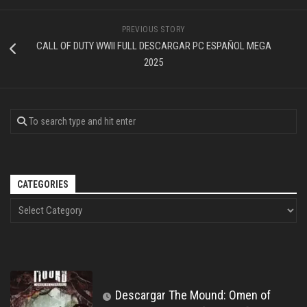
PREVIOUS STORY
CALL OF DUTY WWII FULL DESCARGAR PC ESPAÑOL MEGA
2025
CATEGORIES
Descargar The Mound: Omen of