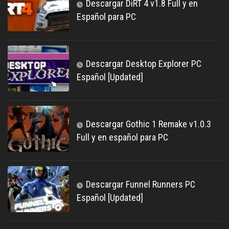
Descargar DiRT 4 v1.8 Full y en
Español para PC
Descargar Desktop Explorer PC
Español [Updated]
Descargar Gothic 1 Remake v1.0.3
Full y en español para PC
Descargar Funnel Runners PC
Español [Updated]