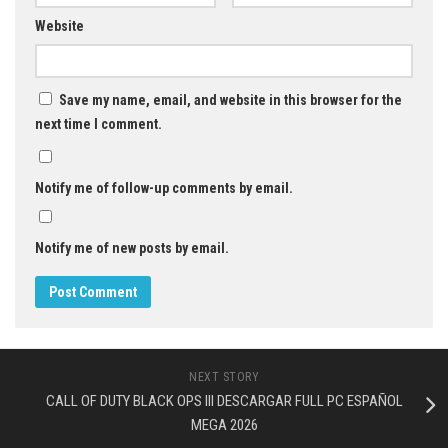
Website
Save my name, email, and website in this browser for the
next time I comment.
Notify me of follow-up comments by email.
Notify me of new posts by email.
NEXT STORY
CALL OF DUTY BLACK OPS III DESCARGAR FULL PC ESPAÑOL
MEGA 2026