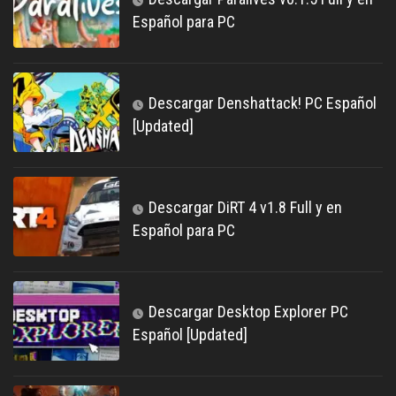
Español para PC
Descargar Denshattack! PC Español
[Updated]
Descargar DiRT 4 v1.8 Full y en
Español para PC
Descargar Desktop Explorer PC
Español [Updated]