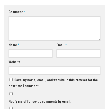
Comment
*
Name
*
Email
*
Website
Save my name, email, and website in this browser for the
next time I comment.
Notify me of follow-up comments by email.