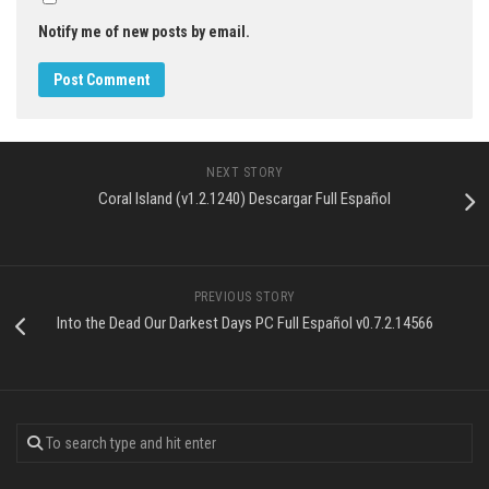
Notify me of new posts by email.
NEXT STORY
Coral Island (v1.2.1240) Descargar Full Español
PREVIOUS STORY
Into the Dead Our Darkest Days PC Full Español v0.7.2.14566