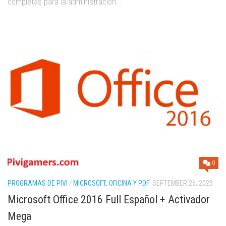
completas para la administración...
0
PROGRAMAS DE PIVI
/
MICROSOFT, OFICINA Y PDF
SEPTEMBER 26, 2025
Microsoft Office 2016 Full Español + Activador
Mega