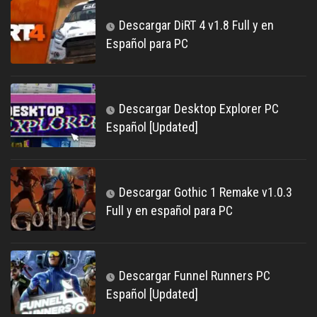
Descargar DiRT 4 v1.8 Full y en
Español para PC
Descargar Desktop Explorer PC
Español [Updated]
Descargar Gothic 1 Remake v1.0.3
Full y en español para PC
Descargar Funnel Runners PC
Español [Updated]