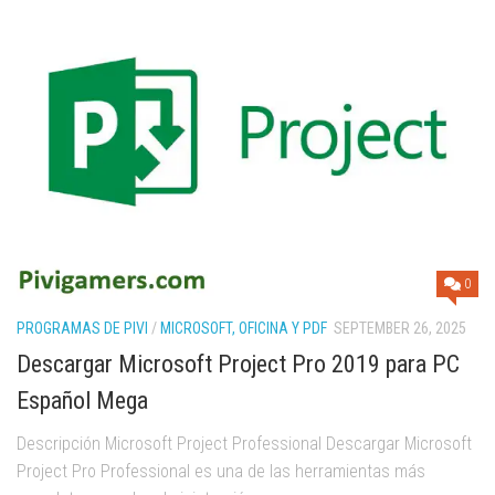
0
PROGRAMAS DE PIVI
/
MICROSOFT, OFICINA Y PDF
SEPTEMBER 26, 2025
Descargar Microsoft Project Pro 2019 para PC
Español Mega
Descripción Microsoft Project Professional Descargar Microsoft
Project Pro Professional es una de las herramientas más