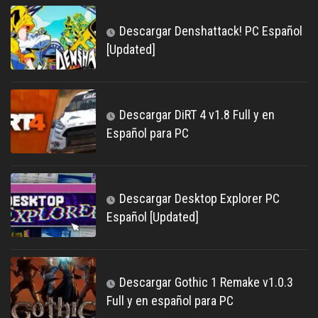
Descargar Denshattack! PC Español
[Updated]
Descargar DiRT 4 v1.8 Full y en
Español para PC
Descargar Desktop Explorer PC
Español [Updated]
Descargar Gothic 1 Remake v1.0.3
Full y en español para PC