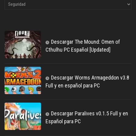
Descargar The Mound: Omen of
Cthulhu PC Español [Updated]
Descargar Worms Armageddon v3.8
Full y en español para PC
Descargar Paralives v0.1.5 Full y en
Español para PC