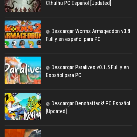
Cthulhu PC Español [Updated]
Descargar Worms Armageddon v3.8
Full y en español para PC
Descargar Paralives v0.1.5 Full y en
Español para PC
Descargar Denshattack! PC Español
[Updated]