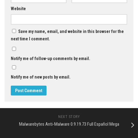
Website
Save my name, email, and website in this browser for the
next time I comment.
Notify me of follow-up comments by email.
Notify me of new posts by email.
NEXT STORY
Malwarebytes Anti-Malware 0.9.19.73 Full Español Mega