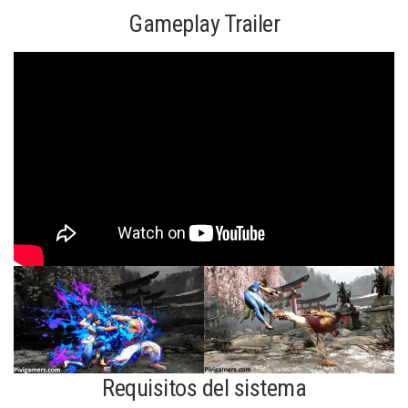
Gameplay Trailer
Requisitos del sistema