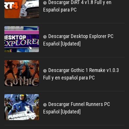
Descargar DiRT 4 v1.8 Full y en
Español para PC
Descargar Desktop Explorer PC
Español [Updated]
Descargar Gothic 1 Remake v1.0.3
Full y en español para PC
Descargar Funnel Runners PC
Español [Updated]