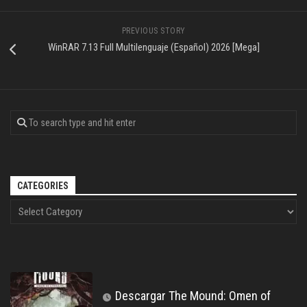
PREVIOUS STORY
WinRAR 7.13 Full Multilenguaje (Español) 2026 [Mega]
CATEGORIES
Descargar The Mound: Omen of