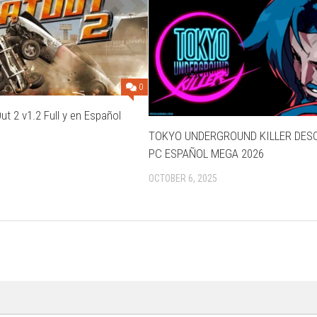
0
ut 2 v1.2 Full y en Español
TOKYO UNDERGROUND KILLER DES
PC ESPAÑOL MEGA 2026
OCTOBER 6, 2025