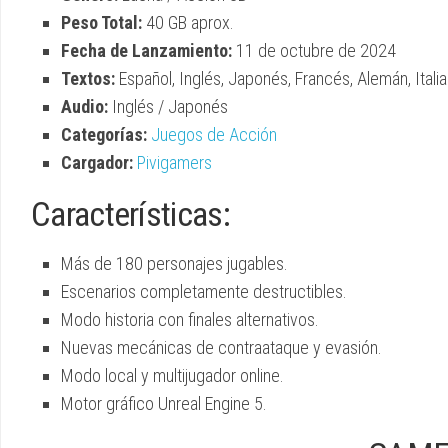
Peso Total:
40 GB aprox.
Fecha de Lanzamiento:
11 de octubre de 2024
Textos:
Español, Inglés, Japonés, Francés, Alemán, Itali
Audio:
Inglés / Japonés
Categorías:
Juegos de Acción
Cargador:
Pivigamers
Características:
Más de 180 personajes jugables.
Escenarios completamente destructibles.
Modo historia con finales alternativos.
Nuevas mecánicas de contraataque y evasión.
Modo local y multijugador online.
Motor gráfico Unreal Engine 5.