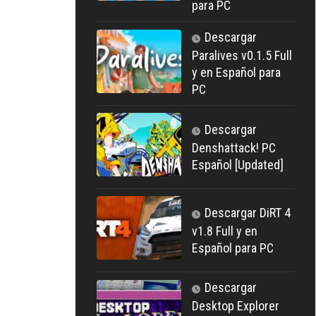
para PC
Descargar
Paralives v0.1.5 Full
y en Español para
PC
Descargar
Denshattack! PC
Español [Updated]
Descargar DiRT 4
v1.8 Full y en
Español para PC
Descargar
Desktop Explorer