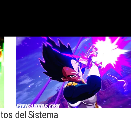
itos del Sistema