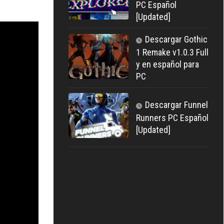
PC Español
[Updated]
Descargar Gothic
1 Remake v1.0.3 Full
y en español para
PC
Descargar Funnel
Runners PC Español
[Updated]