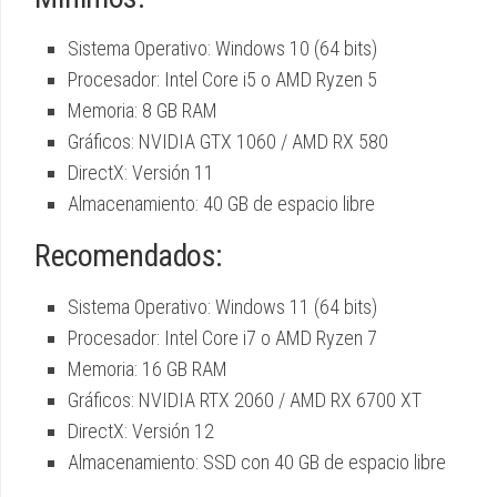
Sistema Operativo: Windows 10 (64 bits)
Procesador: Intel Core i5 o AMD Ryzen 5
Memoria: 8 GB RAM
Gráficos: NVIDIA GTX 1060 / AMD RX 580
DirectX: Versión 11
Almacenamiento: 40 GB de espacio libre
Recomendados:
Sistema Operativo: Windows 11 (64 bits)
Procesador: Intel Core i7 o AMD Ryzen 7
Memoria: 16 GB RAM
Gráficos: NVIDIA RTX 2060 / AMD RX 6700 XT
DirectX: Versión 12
Almacenamiento: SSD con 40 GB de espacio libre