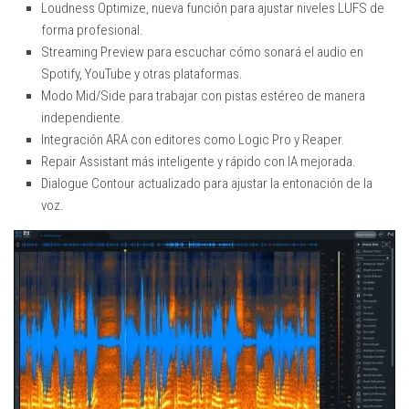
Loudness Optimize, nueva función para ajustar niveles LUFS de
forma profesional.
Streaming Preview para escuchar cómo sonará el audio en
Spotify, YouTube y otras plataformas.
Modo Mid/Side para trabajar con pistas estéreo de manera
independiente.
Integración ARA con editores como Logic Pro y Reaper.
Repair Assistant más inteligente y rápido con IA mejorada.
Dialogue Contour actualizado para ajustar la entonación de la
voz.