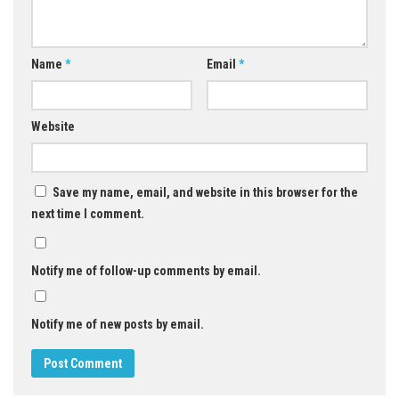
Name
*
Email
*
Website
Save my name, email, and website in this browser for the
next time I comment.
Notify me of follow-up comments by email.
Notify me of new posts by email.