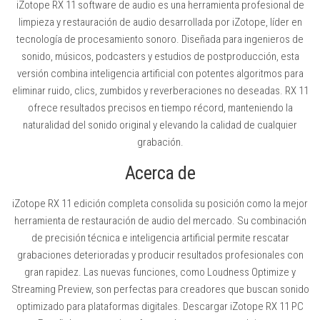
iZotope RX 11 software de audio es una herramienta profesional de
limpieza y restauración de audio desarrollada por iZotope, líder en
tecnología de procesamiento sonoro. Diseñada para ingenieros de
sonido, músicos, podcasters y estudios de postproducción, esta
versión combina inteligencia artificial con potentes algoritmos para
eliminar ruido, clics, zumbidos y reverberaciones no deseadas. RX 11
ofrece resultados precisos en tiempo récord, manteniendo la
naturalidad del sonido original y elevando la calidad de cualquier
grabación.
Acerca de
iZotope RX 11 edición completa consolida su posición como la mejor
herramienta de restauración de audio del mercado. Su combinación
de precisión técnica e inteligencia artificial permite rescatar
grabaciones deterioradas y producir resultados profesionales con
gran rapidez. Las nuevas funciones, como Loudness Optimize y
Streaming Preview, son perfectas para creadores que buscan sonido
optimizado para plataformas digitales. Descargar iZotope RX 11 PC