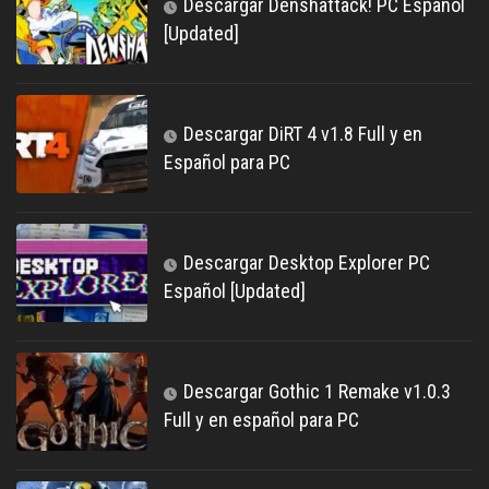
Descargar Denshattack! PC Español
[Updated]
Descargar DiRT 4 v1.8 Full y en
Español para PC
Descargar Desktop Explorer PC
Español [Updated]
Descargar Gothic 1 Remake v1.0.3
Full y en español para PC