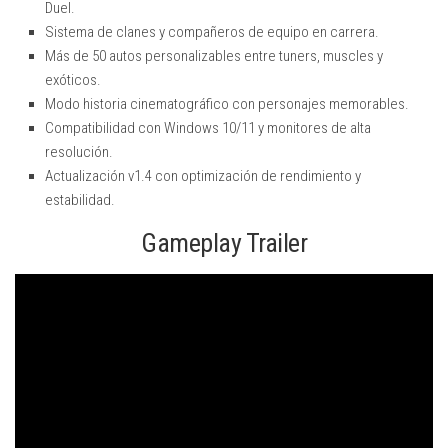
Duel.
Sistema de clanes y compañeros de equipo en carrera.
Más de 50 autos personalizables entre tuners, muscles y
exóticos.
Modo historia cinematográfico con personajes memorables.
Compatibilidad con Windows 10/11 y monitores de alta
resolución.
Actualización v1.4 con optimización de rendimiento y
estabilidad.
Gameplay Trailer