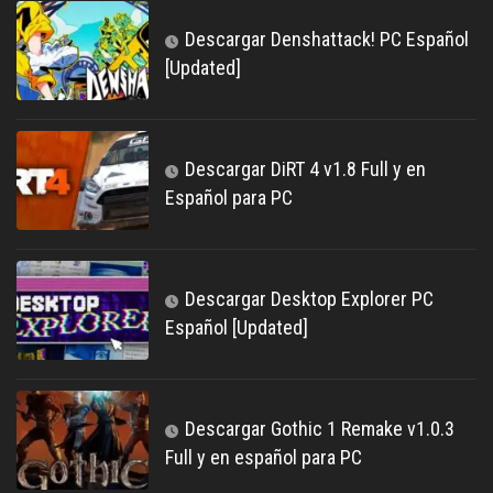
Descargar Denshattack! PC Español
[Updated]
Descargar DiRT 4 v1.8 Full y en
Español para PC
Descargar Desktop Explorer PC
Español [Updated]
Descargar Gothic 1 Remake v1.0.3
Full y en español para PC