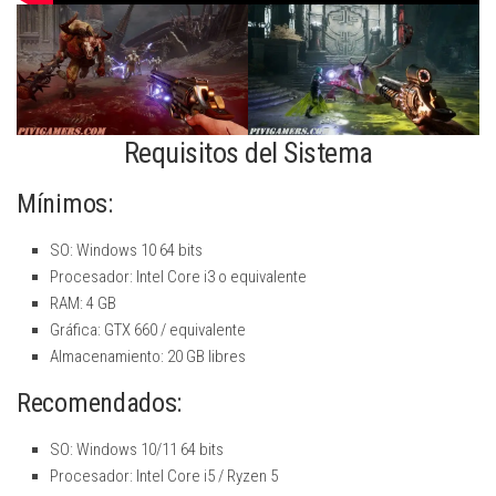
Requisitos del Sistema
Mínimos:
SO: Windows 10 64 bits
Procesador: Intel Core i3 o equivalente
RAM: 4 GB
Gráfica: GTX 660 / equivalente
Almacenamiento: 20 GB libres
Recomendados:
SO: Windows 10/11 64 bits
Procesador: Intel Core i5 / Ryzen 5