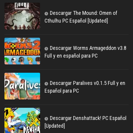
Descargar The Mound: Omen of
Cthulhu PC Español [Updated]
Descargar Worms Armageddon v3.8
Full y en español para PC
Descargar Paralives v0.1.5 Full y en
Español para PC
Descargar Denshattack! PC Español
[Updated]