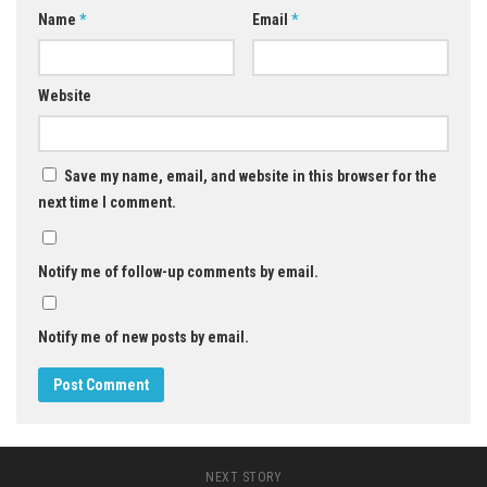
Name
*
Email
*
Website
Save my name, email, and website in this browser for the
next time I comment.
Notify me of follow-up comments by email.
Notify me of new posts by email.
NEXT STORY