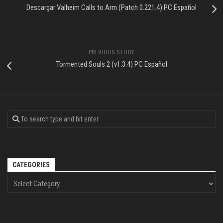
Descargar Valheim Calls to Arm (Patch 0.221.4) PC Español
PREVIOUS STORY
Tormented Souls 2 (v1.3.4) PC Español
CATEGORIES