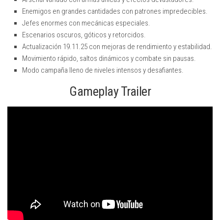
Enemigos en grandes cantidades con patrones impredecibles.
Jefes enormes con mecánicas especiales.
Escenarios oscuros, góticos y retorcidos.
Actualización 19.11.25 con mejoras de rendimiento y estabilidad.
Movimiento rápido, saltos dinámicos y combate sin pausas.
Modo campaña lleno de niveles intensos y desafiantes.
Gameplay Trailer