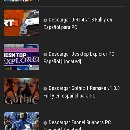
Descargar DiRT 4 v1.8 Full y en
Español para PC
Descargar Desktop Explorer PC
Español [Updated]
Descargar Gothic 1 Remake v1.0.3
Full y en español para PC
Descargar Funnel Runners PC
Español [Updated]