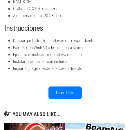
RAM: 8 GB
Gráfica: GTX 970 o superior
Almacenamiento: 20 GB libres
Instrucciones
Descargar todos los archivos correspondientes.
Extraer con WinRAR o herramienta similar.
Ejecutar el instalador o archivo de inicio.
Instalar la actualización incluida.
Iniciar el juego desde el acceso directo.
Direct File
YOU MAY ALSO LIKE...