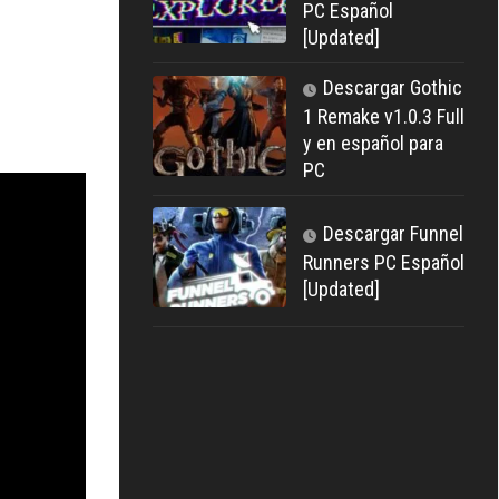
PC Español
[Updated]
Descargar Gothic
1 Remake v1.0.3 Full
y en español para
PC
Descargar Funnel
Runners PC Español
[Updated]