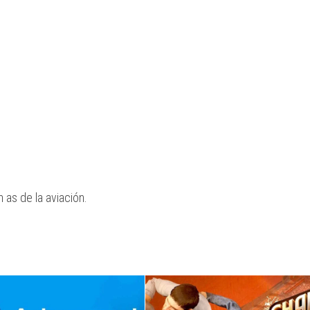
 as de la aviación.