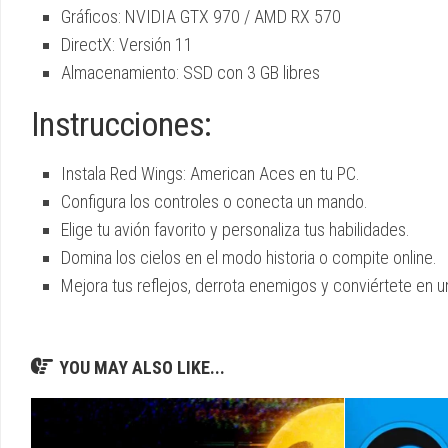
Gráficos: NVIDIA GTX 970 / AMD RX 570
DirectX: Versión 11
Almacenamiento: SSD con 3 GB libres
Instrucciones:
Instala Red Wings: American Aces en tu PC.
Configura los controles o conecta un mando.
Elige tu avión favorito y personaliza tus habilidades.
Domina los cielos en el modo historia o compite online.
Mejora tus reflejos, derrota enemigos y conviértete en un
YOU MAY ALSO LIKE...