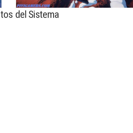
itos del Sistema