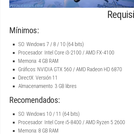
Requis
Mínimos:
SO: Windows 7 / 8 / 10 (64 bits)
Procesador: Intel Core i3-2100 / AMD FX-4100
Memoria: 4 GB RAM
Gráficos: NVIDIA GTX 560 / AMD Radeon HD 6870
DirectX: Versión 11
Almacenamiento: 3 GB libres
Recomendados:
SO: Windows 10 / 11 (64 bits)
Procesador: Intel Core i5-8400 / AMD Ryzen 5 2600
Memoria: 8 GB RAM