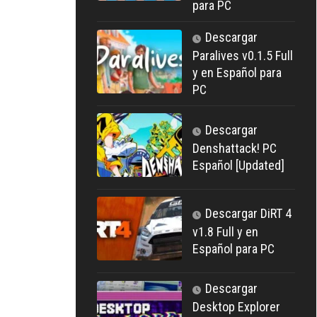
para PC
Descargar
Paralives v0.1.5 Full
y en Español para
PC
Descargar
Denshattack! PC
Español [Updated]
Descargar DiRT 4
v1.8 Full y en
Español para PC
Descargar
Desktop Explorer