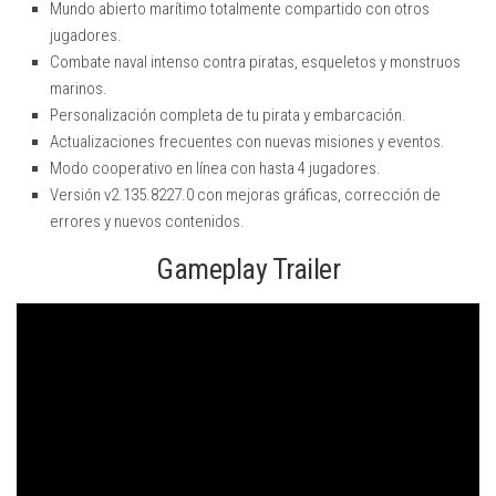
Mundo abierto marítimo totalmente compartido con otros
jugadores.
Combate naval intenso contra piratas, esqueletos y monstruos
marinos.
Personalización completa de tu pirata y embarcación.
Actualizaciones frecuentes con nuevas misiones y eventos.
Modo cooperativo en línea con hasta 4 jugadores.
Versión v2.135.8227.0 con mejoras gráficas, corrección de
errores y nuevos contenidos.
Gameplay Trailer