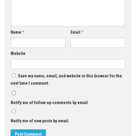
Name
*
Email
*
Website
Save my name, email, and website in this browser for the
next time I comment.
Notify me of follow-up comments by email.
Notify me of new posts by email.