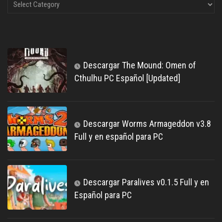
Descargar The Mound: Omen of
Cthulhu PC Español [Updated]
Descargar Worms Armageddon v3.8
Full y en español para PC
Descargar Paralives v0.1.5 Full y en
Español para PC