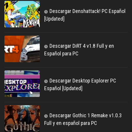
Descargar Denshattack! PC Español
[Updated]
Descargar DiRT 4 v1.8 Full y en
Español para PC
Descargar Desktop Explorer PC
Español [Updated]
Descargar Gothic 1 Remake v1.0.3
Full y en español para PC