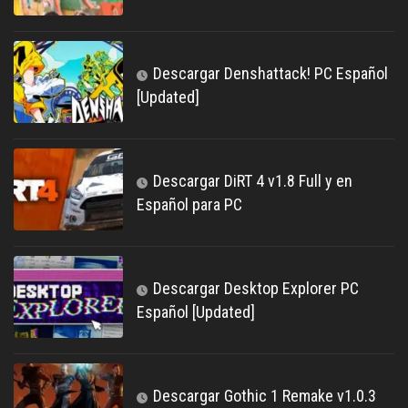
Descargar Denshattack! PC Español
[Updated]
Descargar DiRT 4 v1.8 Full y en
Español para PC
Descargar Desktop Explorer PC
Español [Updated]
Descargar Gothic 1 Remake v1.0.3