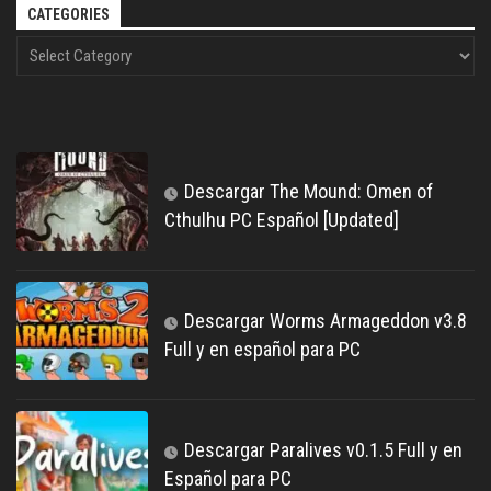
CATEGORIES
Descargar The Mound: Omen of
Cthulhu PC Español [Updated]
Descargar Worms Armageddon v3.8
Full y en español para PC
Descargar Paralives v0.1.5 Full y en
Español para PC