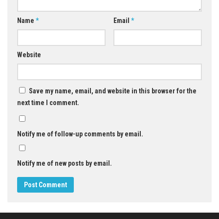
Name
*
Email
*
Website
Save my name, email, and website in this browser for the
next time I comment.
Notify me of follow-up comments by email.
Notify me of new posts by email.