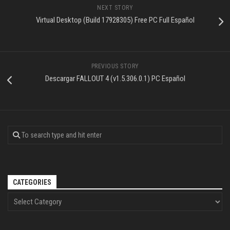
NEXT STORY
Virtual Desktop (Build 17928305) Free PC Full Español
PREVIOUS STORY
Descargar FALLOUT 4 (v1.5.306.0.1) PC Español
CATEGORIES