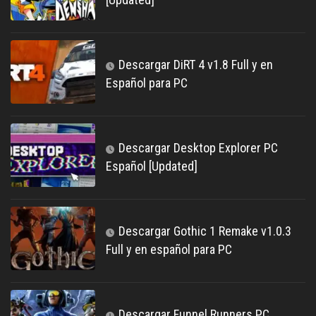
Descargar DiRT 4 v1.8 Full y en
Español para PC
Descargar Desktop Explorer PC
Español [Updated]
Descargar Gothic 1 Remake v1.0.3
Full y en español para PC
Descargar Funnel Runners PC