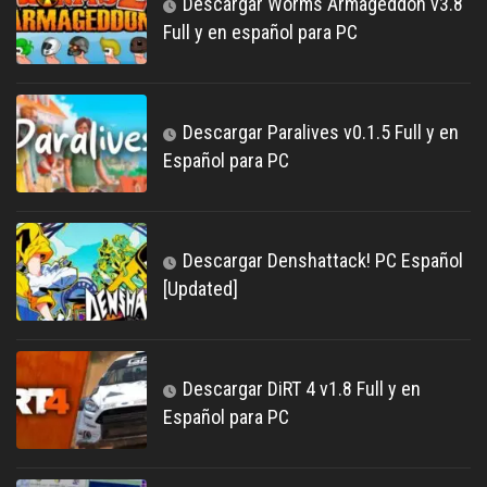
Descargar Worms Armageddon v3.8
Full y en español para PC
Descargar Paralives v0.1.5 Full y en
Español para PC
Descargar Denshattack! PC Español
[Updated]
Descargar DiRT 4 v1.8 Full y en
Español para PC