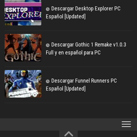
Descargar Desktop Explorer PC
Español [Updated]
Descargar Gothic 1 Remake v1.0.3
Full y en español para PC
Descargar Funnel Runners PC
Español [Updated]