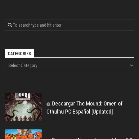
CATEGORIES
Descargar The Mound: Omen of
Cthulhu PC Español [Updated]