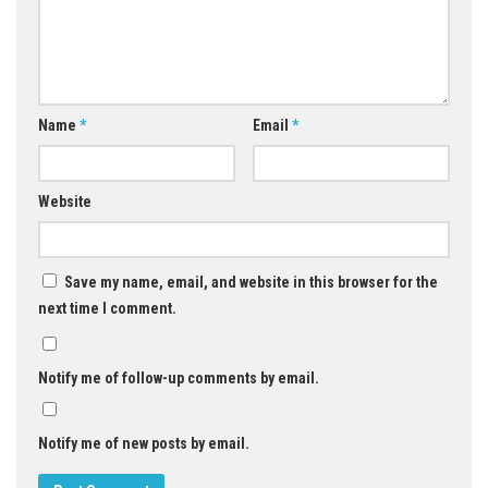
Name
*
Email
*
Website
Save my name, email, and website in this browser for the
next time I comment.
Notify me of follow-up comments by email.
Notify me of new posts by email.