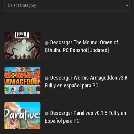
Descargar The Mound: Omen of
Cthulhu PC Español [Updated]
Descargar Worms Armageddon v3.8
Full y en español para PC
Descargar Paralives v0.1.5 Full y en
Español para PC