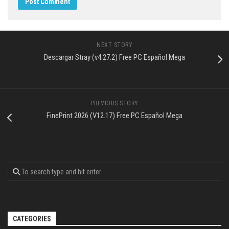
NEXT STORY
Descargar Stray (v4.27.2) Free PC Español Mega
PREVIOUS STORY
FinePrint 2026 (V12.17) Free PC Español Mega
CATEGORIES