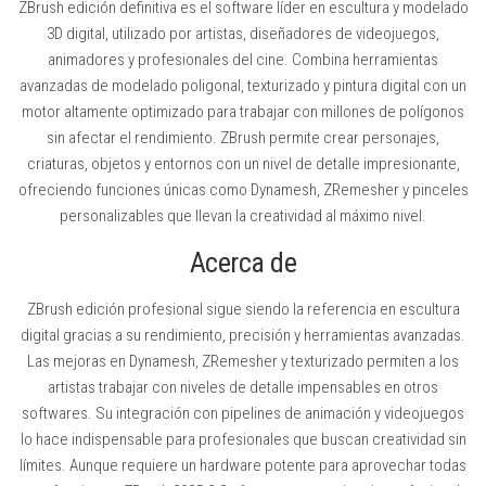
ZBrush edición definitiva es el software líder en escultura y modelado
3D digital, utilizado por artistas, diseñadores de videojuegos,
animadores y profesionales del cine. Combina herramientas
avanzadas de modelado poligonal, texturizado y pintura digital con un
motor altamente optimizado para trabajar con millones de polígonos
sin afectar el rendimiento. ZBrush permite crear personajes,
criaturas, objetos y entornos con un nivel de detalle impresionante,
ofreciendo funciones únicas como Dynamesh, ZRemesher y pinceles
personalizables que llevan la creatividad al máximo nivel.
Acerca de
ZBrush edición profesional sigue siendo la referencia en escultura
digital gracias a su rendimiento, precisión y herramientas avanzadas.
Las mejoras en Dynamesh, ZRemesher y texturizado permiten a los
artistas trabajar con niveles de detalle impensables en otros
softwares. Su integración con pipelines de animación y videojuegos
lo hace indispensable para profesionales que buscan creatividad sin
límites. Aunque requiere un hardware potente para aprovechar todas