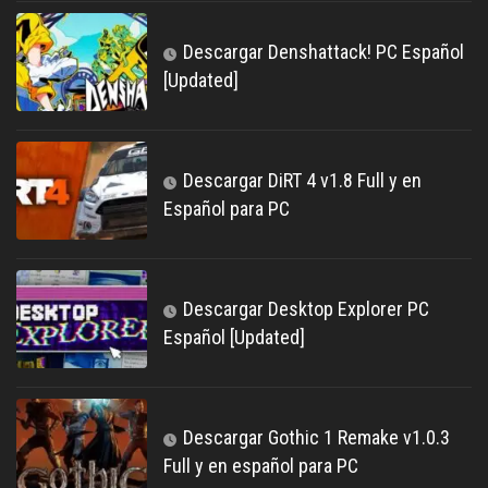
Descargar Denshattack! PC Español
[Updated]
Descargar DiRT 4 v1.8 Full y en
Español para PC
Descargar Desktop Explorer PC
Español [Updated]
Descargar Gothic 1 Remake v1.0.3
Full y en español para PC