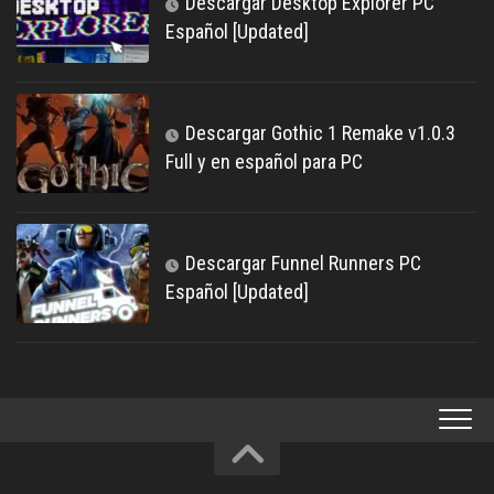
Descargar Desktop Explorer PC
Español [Updated]
Descargar Gothic 1 Remake v1.0.3
Full y en español para PC
Descargar Funnel Runners PC
Español [Updated]