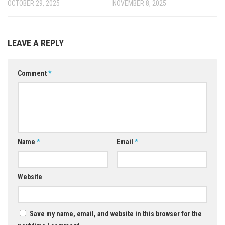
OCTOBER 29, 2025
NOVEMBER 8, 2025
LEAVE A REPLY
Comment
*
Name
*
Email
*
Website
Save my name, email, and website in this browser for the