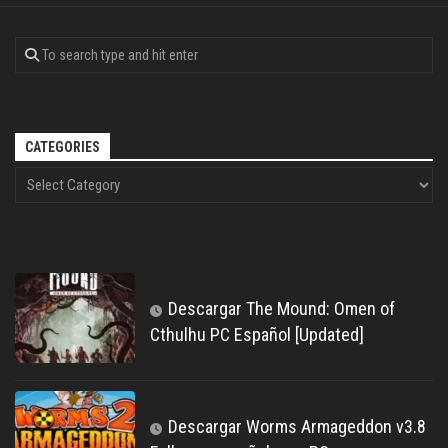
CATEGORIES
Descargar The Mound: Omen of
Cthulhu PC Español [Updated]
Descargar Worms Armageddon v3.8