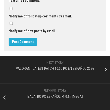
next time I comment.
Notify me of follow-up comments by email.
Notify me of new posts by email.
NEXT STORY
VALORANT LATEST PATCH 10.00 PC EN ESPAÑOL 2026
PREVIOUS STORY
BALATRO PC ESPAÑOL v1.0.1n [MEGA]