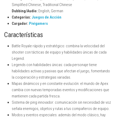
Simplified Chinese, Traditional Chinese
Dubbing/Audio:
English, German
Categorías:
Juegos de Acción
Cargador:
Pivigamers
Características
Battle Royale rápido y estratégico: combina la velocidad del
shooter con tácticas de equipo y habilidades únicas de cada
Legend.
Legends con habilidades únicas: cada personaje tiene
habilidades activas y pasivas que afectan el juego, fomentando
la cooperación y estrategias variadas.
Mapas dinámicos y en constante evolución: el mundo de Apex
cambia con nuevas temporadas eventos y modificaciones que
mantienen cada partida fresca.
Sistema de ping innovador: comunicación sin necesidad de voz
señala enemigos, objetos y rutas a tus compañeros de equipo.
Modos y eventos especiales: además del modo clásico, hay