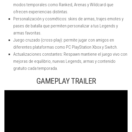
modos temporales como Ranked, Arenas y Wildcard que
ofrecen experiencias distintas.
Personalización y cosméticos: skins de armas, trajes emotes y
pases de batalla que permiten personalizar a tus Legends y
armas favoritas.
Juego cruzado (cross-play): permite jugar con amigos en
diferentes plataformas como PC PlayStation Xbox y Switch.
Actualizaciones constantes: Respawn mantiene el juego vivo con
mejoras de equilibrio, nuevas Legends, armas y contenido
gratuito cada temporada.
GAMEPLAY TRAILER