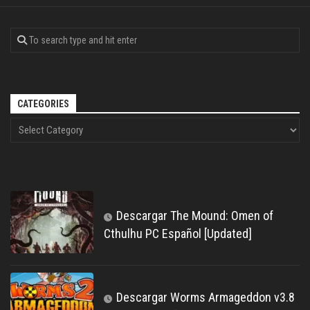
CATEGORIES
Descargar The Mound: Omen of
Cthulhu PC Español [Updated]
Descargar Worms Armageddon v3.8