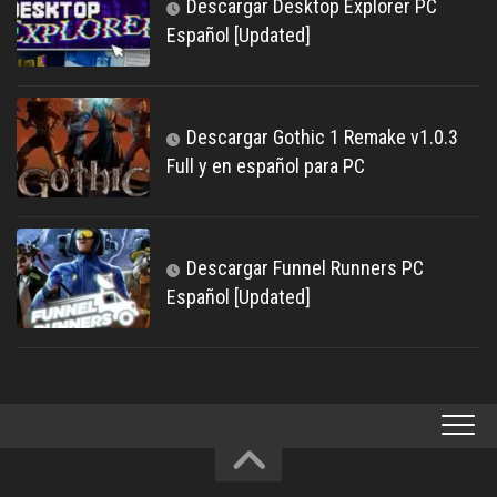
Descargar Desktop Explorer PC
Español [Updated]
Descargar Gothic 1 Remake v1.0.3
Full y en español para PC
Descargar Funnel Runners PC
Español [Updated]