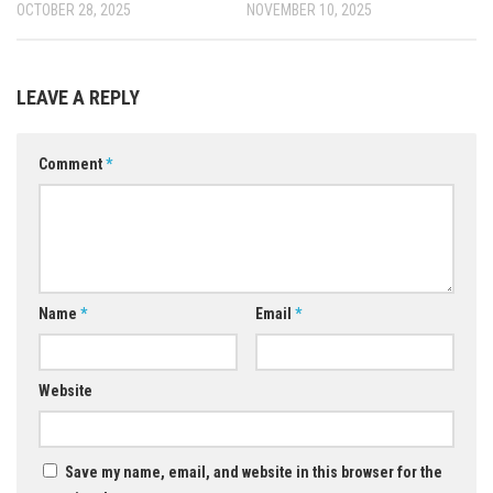
OCTOBER 28, 2025
NOVEMBER 10, 2025
LEAVE A REPLY
Comment
*
Name
*
Email
*
Website
Save my name, email, and website in this browser for the