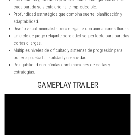
cada partida se sienta original e impredecible.
Profundidad estratégica que combina suerte, planificación y
adaptabilidad.
Diseño visual minimalista pero elegante con animaciones fluidas.
Un ciclo de juego relajante pero adictivo, perfecto para partidas
cortas o largas.
Múltiples niveles de dificultad y sistemas de progresión para
poner a prueba tu habilidad y creatividad.
Rejugabilidad con infinitas combinaciones de cartas y
estrategias.
GAMEPLAY TRAILER