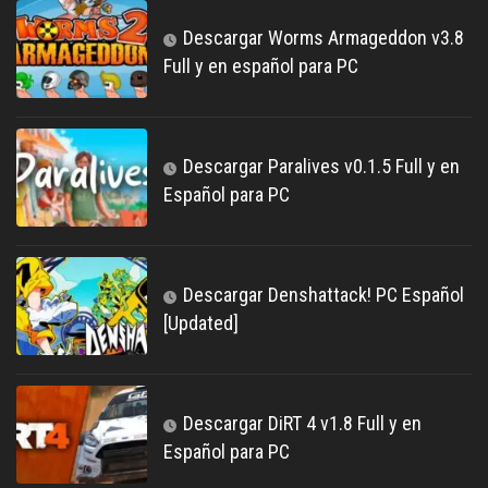
Descargar Worms Armageddon v3.8
Full y en español para PC
Descargar Paralives v0.1.5 Full y en
Español para PC
Descargar Denshattack! PC Español
[Updated]
Descargar DiRT 4 v1.8 Full y en
Español para PC