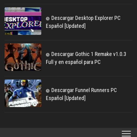
Descargar Desktop Explorer PC
Español [Updated]
Descargar Gothic 1 Remake v1.0.3
Full y en español para PC
Descargar Funnel Runners PC
Español [Updated]