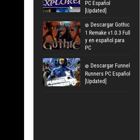
PC Español
[Updated]
Descargar Gothic
1 Remake v1.0.3 Full
y en español para
PC
Descargar Funnel
Runners PC Español
[Updated]