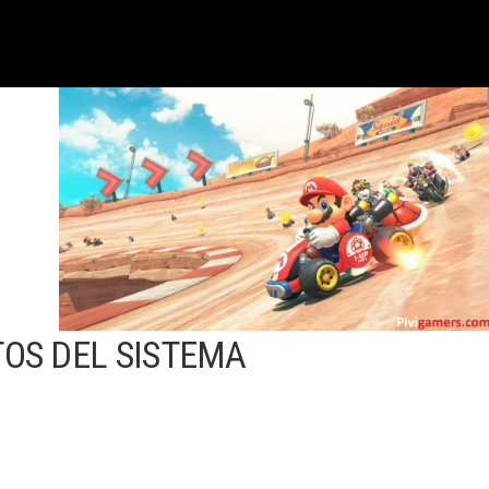
TOS DEL SISTEMA