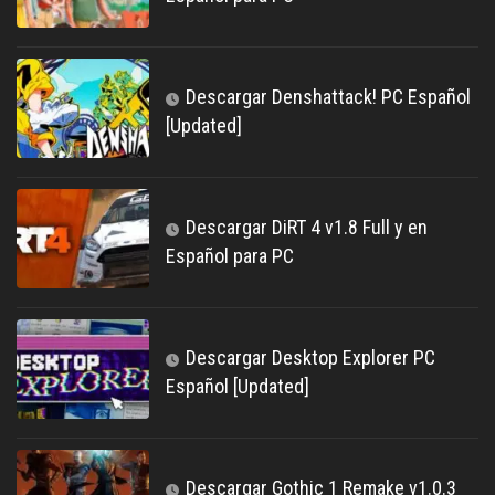
Descargar Denshattack! PC Español
[Updated]
Descargar DiRT 4 v1.8 Full y en
Español para PC
Descargar Desktop Explorer PC
Español [Updated]
Descargar Gothic 1 Remake v1.0.3