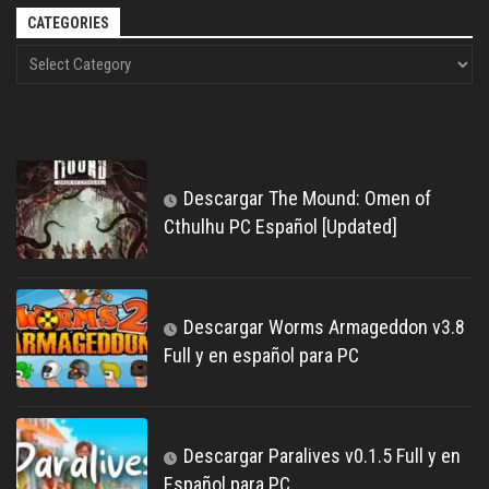
CATEGORIES
Descargar The Mound: Omen of
Cthulhu PC Español [Updated]
Descargar Worms Armageddon v3.8
Full y en español para PC
Descargar Paralives v0.1.5 Full y en
Español para PC