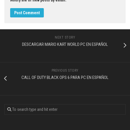
NEXT STORY
DESCARGAR MARIO KART WORLD PC EN ESPAÑOL
PREVIOUS STORY
CALL OF DUTY BLACK OPS 6 PARA PC EN ESPAÑOL