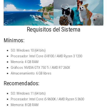
Requisitos del Sistema
Mínimos:
SO: Windows 10 (64 bits)
Procesador: Intel Core i3-8100 / AMD Ryzen 3 1200
Memoria: 4 GB RAM
Gráficos: NVIDIA GTX 750 Ti / AMD R7 260X
Almacenamiento: 6 GB libres
Recomendados:
SO: Windows 11 (64 bits)
Procesador: Intel Core i5-9600K / AMD Ryzen 5 3600
Memoria: 8 GB RAM