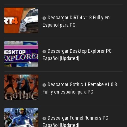
Descargar DiRT 4 v1.8 Full y en
Español para PC
Descargar Desktop Explorer PC
Español [Updated]
Descargar Gothic 1 Remake v1.0.3
Full y en español para PC
Descargar Funnel Runners PC
Español [Updated]