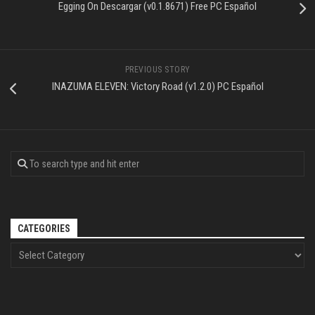
Egging On Descargar (v0.1.8671) Free PC Español
PREVIOUS STORY
INAZUMA ELEVEN: Victory Road (v1.2.0) PC Español
CATEGORIES