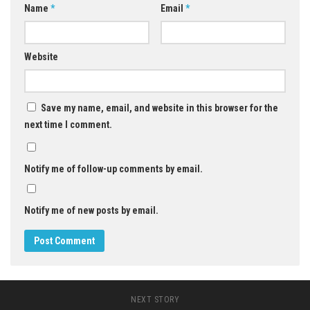
Name
*
Email
*
Website
Save my name, email, and website in this browser for the
next time I comment.
Notify me of follow-up comments by email.
Notify me of new posts by email.
NEXT STORY