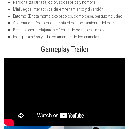
Personaliza su raza, color, accesorios y nombre.
Minijuegos interactivos de entrenamiento y diversión.
Entorno 3D totalmente explorables, como casa, parque y ciudad.
Sistema de afecto que cambia el comportamiento del perro.
Banda sonora relajante y efectos de sonido naturales.
Ideal para niños y adultos amantes de los animales.
Gameplay Trailer