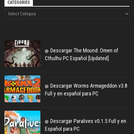
CATEGORIES
Descargar The Mound: Omen of
Cthulhu PC Español [Updated]
Descargar Worms Armageddon v3.8
Full y en español para PC
Descargar Paralives v0.1.5 Full y en
Español para PC