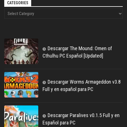
CATEGORIES
Descargar The Mound: Omen of
Cthulhu PC Español [Updated]
Descargar Worms Armageddon v3.8
Full y en español para PC
Descargar Paralives v0.1.5 Full y en
Español para PC