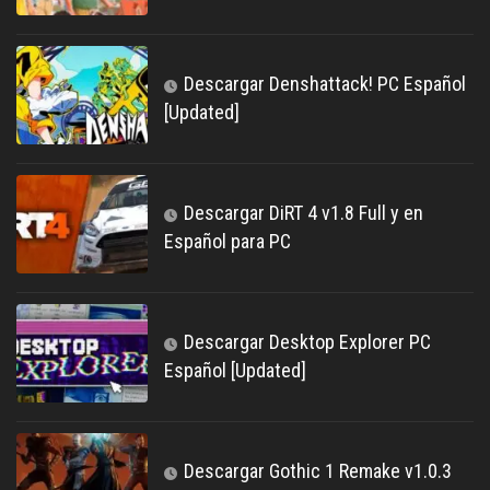
Descargar Denshattack! PC Español
[Updated]
Descargar DiRT 4 v1.8 Full y en
Español para PC
Descargar Desktop Explorer PC
Español [Updated]
Descargar Gothic 1 Remake v1.0.3