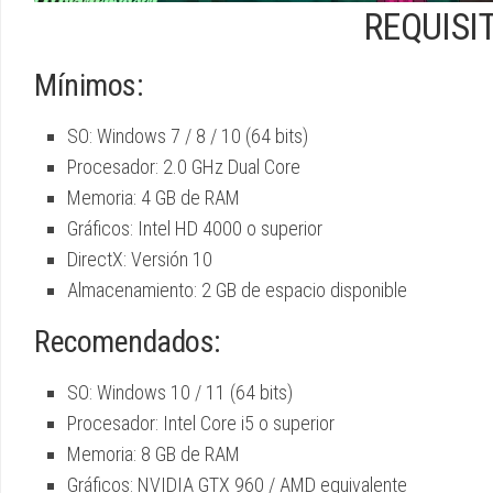
REQUISI
Mínimos:
SO: Windows 7 / 8 / 10 (64 bits)
Procesador: 2.0 GHz Dual Core
Memoria: 4 GB de RAM
Gráficos: Intel HD 4000 o superior
DirectX: Versión 10
Almacenamiento: 2 GB de espacio disponible
Recomendados:
SO: Windows 10 / 11 (64 bits)
Procesador: Intel Core i5 o superior
Memoria: 8 GB de RAM
Gráficos: NVIDIA GTX 960 / AMD equivalente