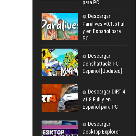
para PC
Descargar
Paralives v0.1.5 Full
y en Español para
PC
Descargar
Denshattack! PC
Español [Updated]
Descargar DiRT 4
v1.8 Full y en
Español para PC
Descargar
Desktop Explorer