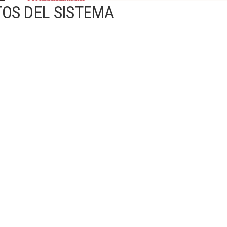
TOS DEL SISTEMA