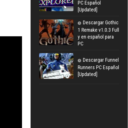
PC Español
[Updated]
Descargar Gothic
1 Remake v1.0.3 Full
y en español para
PC
Descargar Funnel
Runners PC Español
[Updated]