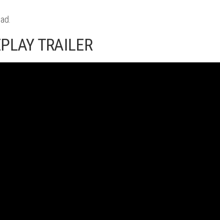
dad.
PLAY TRAILER