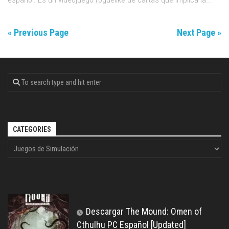
« Previous Page
Next Page »
CATEGORIES
Descargar The Mound: Omen of
Cthulhu PC Español [Updated]