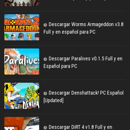
Descargar Worms Armageddon v3.8
Full y en español para PC
Descargar Paralives v0.1.5 Full y en
Español para PC
Descargar Denshattack! PC Español
[Updated]
Descargar DiRT 4 v1.8 Full y en