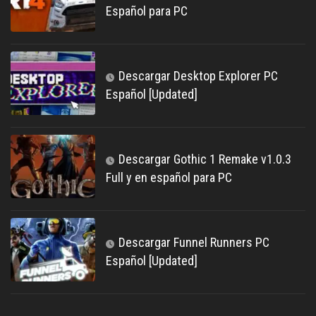
Español para PC
Descargar Desktop Explorer PC
Español [Updated]
Descargar Gothic 1 Remake v1.0.3
Full y en español para PC
Descargar Funnel Runners PC
Español [Updated]