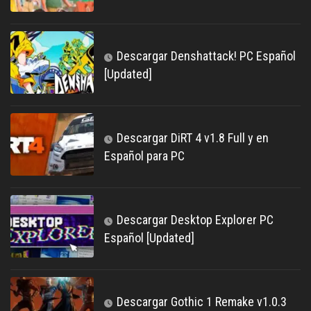
Descargar Denshattack! PC Español
[Updated]
Descargar DiRT 4 v1.8 Full y en
Español para PC
Descargar Desktop Explorer PC
Español [Updated]
Descargar Gothic 1 Remake v1.0.3