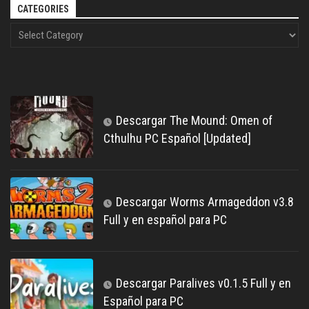
CATEGORIES
Descargar The Mound: Omen of
Cthulhu PC Español [Updated]
Descargar Worms Armageddon v3.8
Full y en español para PC
Descargar Paralives v0.1.5 Full y en
Español para PC